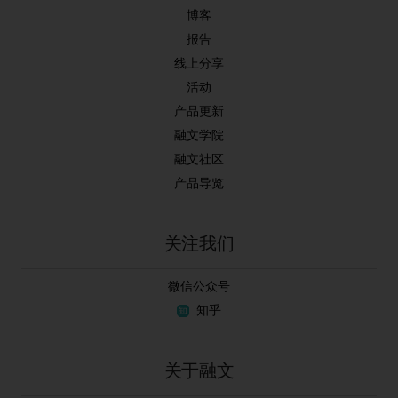
博客
报告
线上分享
活动
产品更新
融文学院
融文社区
产品导览
关注我们
微信公众号
知乎
关于融文