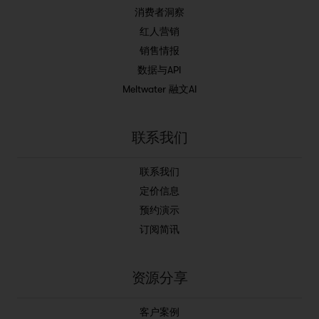
消费者洞察
红人营销
销售情报
数据与API
Meltwater 融文AI
联系我们
联系我们
定价信息
预约演示
订阅简讯
资源分享
客户案例