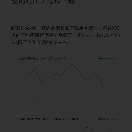
应用程序评论和下载
随着Slack用户基础的增长和下载量的增加，它在iOS
上的平均应用程序评分受到了一定冲击，从2017年的
3.6降至今年年初的3.0左右。