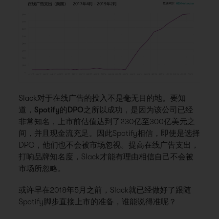
Slack对于在线广告的投入不是毫无目的地。要知
道，
Spotify的DPO之所以成功，是因为该公司已经
非常知名
，上市前估值达到了230亿至300亿美元之
间，并且现金流充足。因此Spotify相信，即使是选择
DPO，他们也不会被市场忽视。提高在线广告支出，
打响品牌知名度，Slack才能有理由相信自己不会被
市场所忽略。
或许早在2018年5月之前，Slack就已经做好了跟随
Spotify脚步直接上市的准备，谁能说得准呢？