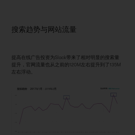
搜索趋势与网站流量
提高在线广告投资为Slack带来了相对明显的搜索量
提升，官网流量也从之前的120M左右提升到了135M
左右浮动。