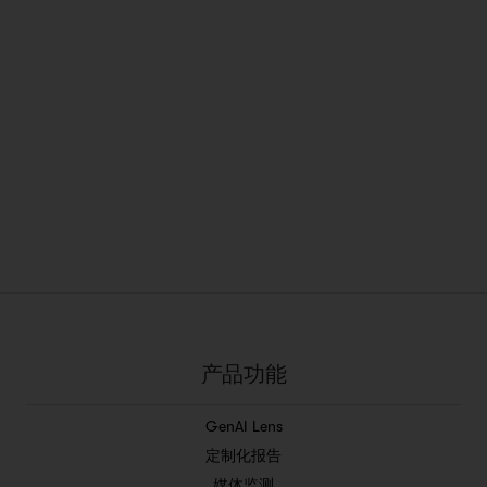
产品功能
GenAI Lens
定制化报告
媒体监测