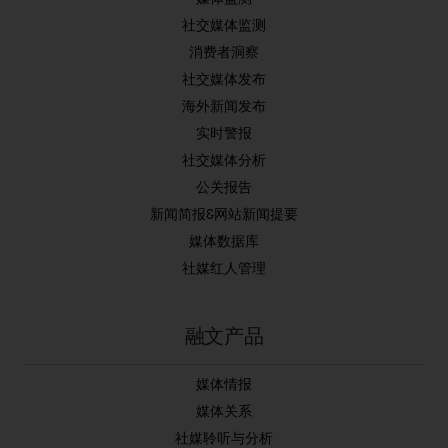
社交媒体监测
消费者洞察
社交媒体发布
海外新闻发布
实时警报
社交媒体分析
公关报告
新闻简报&网站新闻提要
媒体数据库
社媒红人管理
融文产品
媒体情报
媒体关系
社媒聆听与分析