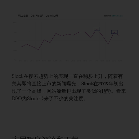
Slack在搜索趋势上的表现一直在稳步上升，随着
有
关其即将直接上市的新闻曝光，Slack在2019年初出
现了一个高峰
，网站流量也出现了类似的趋势。看来
DPO为Slack带来了不少的关注度。