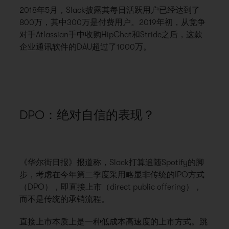
2018年5月，Slack披露其每日活跃用户已经达到了
800万，其中300万是付费用户。2019年初，从竞争
对手Atlassian手中收购HipChat和Stride之后，这款
企业通讯软件的DAU超过了1000万。
DPO：绝对自信的表现？
《华尔街日报》报道称，Slack打算追随Spotify的脚
步，考虑在今年第二季度采用略显非传统的IPO方式
（DPO），即直接上市（direct public offering），
而不是传统的承销流程。
直接上市本质上是一种低成本高速度的上市方式
。跳