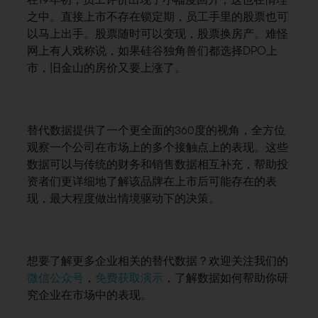
之中。直接上市不存在锁定期，员工手里的股票也可
以马上出手。股票随时可以变现，股票换房产。难怪
网上有人戏称说，如果硅谷独角兽们都选择DPO上
市，旧金山的房价又要上涨了。
替代数据提供了一个更全面的360度的视角，全方位
观察一个公司在市场上的多个接触点上的表现。
这些
数据可以与传统的财务和销售数据相互补充，帮助投
资者们更详细地了解该品牌在上市后可能存在的表
现，最大程度做出情境驱动下的决策。
想要了解更多企业相关的替代数据？欢迎关注我们的
微信公众号
，
免费获取演示
，了解数据如何帮助你研
究企业在市场中的表现。