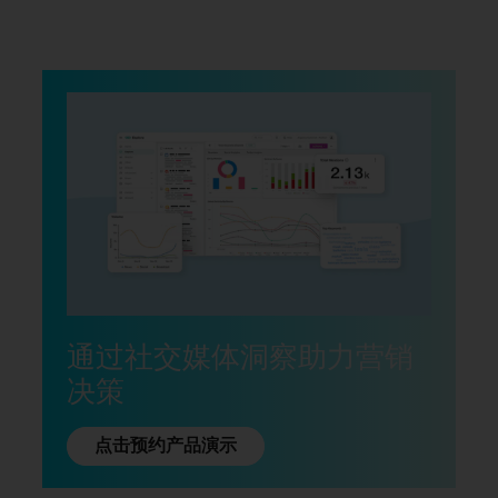
通过社交媒体洞察助力营销
决策
点击预约产品演示