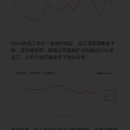
Slack的员工评价一直相对稳定，员工满意度略有下
降。这可能表明，随着公司规模扩大到超过1000名
员工，公司文化可能发生了些许转变。
在19年初，员工评价出现了小幅度回升，这也在情理