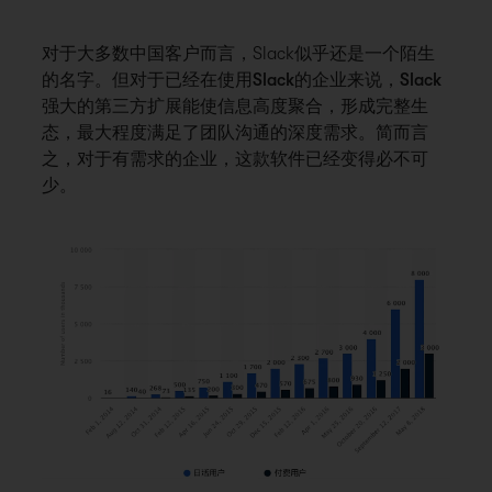
对于大多数中国客户而言，Slack似乎还是一个陌生
的名字。
但对于已经在使用Slack的企业来说，Slack
强大的第三方扩展能使信息高度聚合，形成完整生
态，最大程度满足了团队沟通的深度需求。
简而言
之，对于有需求的企业，这款软件已经变得必不可
少。