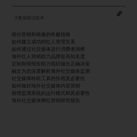
大数据前沿技术
细分营销和画像的终极指南
如何建立成功的红人管理关系
如何通过社交媒体进行消费者洞察
海外红人营销助力品牌提高知名度
定制舆情报告助力组织做出正确决策
融文为您深度解析海外社交媒体监测
社交媒体聆听工具的作用及必要性
如何做好海外社交媒体内容营销
舆情监测系统的运行模式和其必要性
海外社交媒体网红营销研究报告