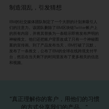
制造混乱，引发猜想
IBM的社交媒体团队制定了一个大胆的计划来吸引人
们的注意力。该团队删除了IBM区块链Twitter帐户上
的所有内容，并将其替换为一条暗示即将发布声明的
神秘推文。他们还把账户背景改成了只有一个神秘图
案的宣传画。到了产品发布当天，IBM打破了沉默，
发布了一条推文，公布了IBM的全球在线跨境支付平
台，然后在当天剩下的时间里发布了更多相关的信息
和视频。
“真正理解你的客户，用他们的习惯
的方式分享我们的产品。”