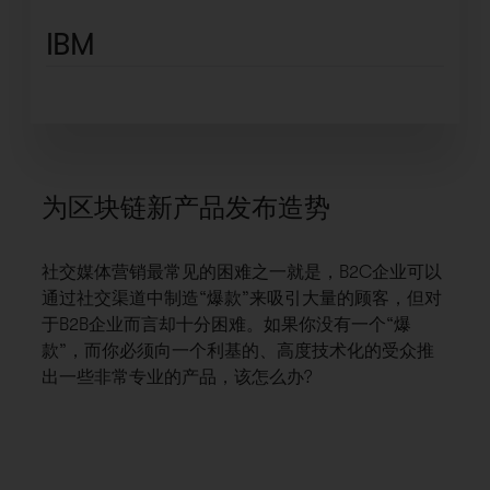
IBM
为区块链新产品发布造势
社交媒体营销最常见的困难之一就是，B2C企业可以
通过社交渠道中制造“爆款”来吸引大量的顾客，但对
于B2B企业而言却十分困难。如果你没有一个“爆
款”，而你必须向一个利基的、高度技术化的受众推
出一些非常专业的产品，该怎么办?