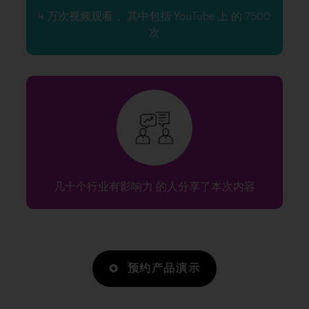
4 万次视频观看， 其中包括 YouTube 上 的 7500
次
几十个行业有影响力 的人分享了本次内容
预约产品演示