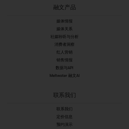
融文产品
媒体情报
媒体关系
社媒聆听与分析
消费者洞察
红人营销
销售情报
数据与API
Meltwater 融文AI
联系我们
联系我们
定价信息
预约演示