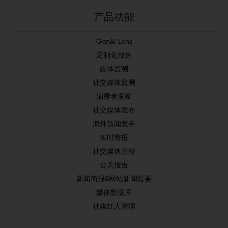
产品功能
GenAI Lens
定制化报告
媒体监测
社交媒体监测
消费者洞察
社交媒体发布
海外新闻发布
实时警报
社交媒体分析
公关报告
新闻简报&网站新闻提要
媒体数据库
社媒红人管理