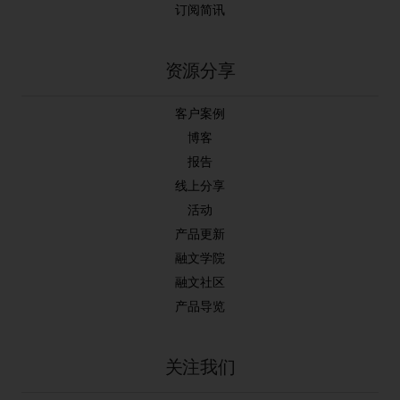
订阅简讯
资源分享
客户案例
博客
报告
线上分享
活动
产品更新
融文学院
融文社区
产品导览
关注我们