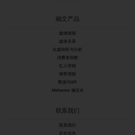
融文产品
媒体情报
媒体关系
社媒聆听与分析
消费者洞察
红人营销
销售情报
数据与API
Meltwater 融文AI
联系我们
联系我们
定价信息