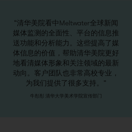
“清华美院看中Meltwater全球新闻
媒体监测的全面性、平台的信息推
送功能和分析能力。这些提高了媒
体信息的价值，帮助清华美院更好
地看清媒体形象和关注领域的最新
动向。客户团队也非常高校专业，
为我们提供了很多支持。”
牛彤彤 清华大学美术学院宣传部门