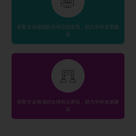
获取专业领域的全球沿线资讯，助力学科发展建
设
获取专业领域的全球前沿资讯，助力学科发展建
设