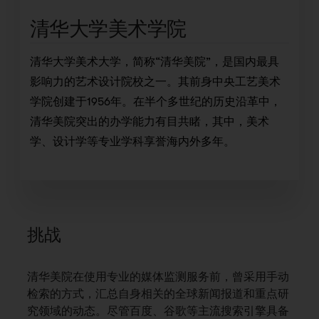
清华大学美术学院
清华大学美术大学，简称“清华美院”，是国内最具
影响力的艺术设计院校之一。其前身中央工艺美术
学院创建于1956年。在半个多世纪的历史沿革中，
清华美院突出的办学能力有目共睹，其中，美术
学、设计学等专业学科享誉海内外多年。
挑战
清华美院在使用专业的媒体监测服务前，曾采用手动
检索的方式，汇总自身相关的全球新闻报道和重点研
究领域的动态。尽管百度、谷歌等主流搜索引擎具备