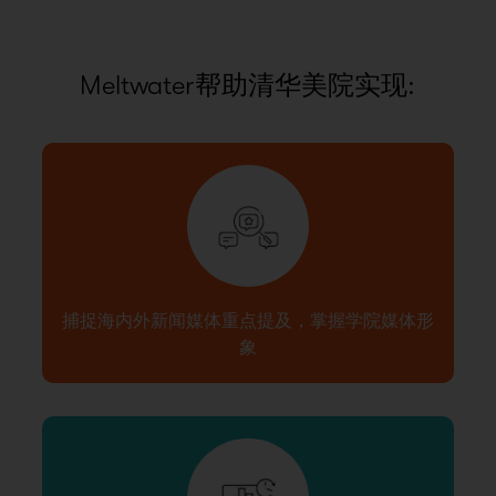
Meltwater帮助清华美院实现:
捕捉海内外新闻媒体重点提及，掌握学院媒体形
象