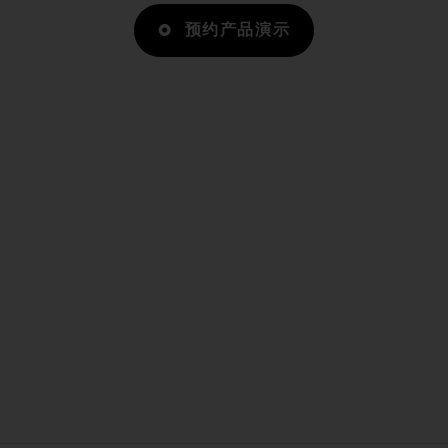
预约产品演示