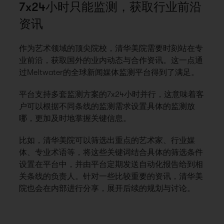
7x24小时只能监测，获取行业前沿
资讯
作为艺术领域的顶尖院校，清华美院需要时刻站在专
业前沿，获取国外的业内动态与合作资讯。这一点通
过Meltwater的全球新闻媒体监测平台得到了满足。
平台支持多套监测方案的7x24小时并行，这意味着客
户可以根据不同条线的监测需求设置具体的监测放
哪，更加及时地掌握关键信息。
比如，清华美院可以筛选出重点的艺术家、行业媒
体、专业术语等，将这些关键词结合具体的筛选条件
设置在平台中，并由平台定期发送自动化报告给到相
关条线的负责人。针对一些比较重要的资讯，清华美
院也会在内部进行分享，展开后续的规划与讨论。