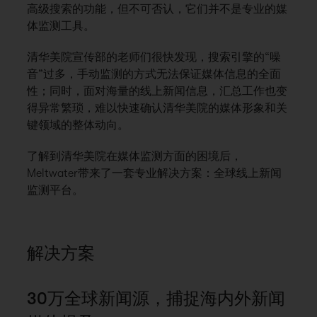
高级搜索的功能，但不可否认，它们并不是专业的媒
体监测工具。
清华美院宣传部的老师们很快发现，搜索引擎的“噪
音”过多，手动监测的方式无法保证媒体信息的全面
性；同时，面对海量的线上新闻信息，汇总工作也变
得异常繁琐，难以快速确认清华美院的媒体形象和关
键领域的整体动向。
了解到清华美院在媒体监测方面的困境后，
Meltwater带来了一套专业解决方案：全球线上新闻
监测平台。
解决方案
30万全球新闻源，捕捉海内外新闻