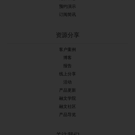
预约演示
订阅简讯
资源分享
客户案例
博客
报告
线上分享
活动
产品更新
融文学院
融文社区
产品导览