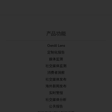
产品功能
GenAI Lens
定制化报告
媒体监测
社交媒体监测
消费者洞察
社交媒体发布
海外新闻发布
实时警报
社交媒体分析
公关报告