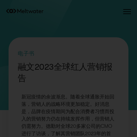
电子书
融文2023全球红人营销报
告
新冠疫情的余波渐息。随着全球通胀开始回
落，营销人的战略环境更加稳定。好消息
是，品牌在疫情期间为配合消费者习惯而投
入的营销努力仍在持续发挥作用，但营销人
仍需努力。德勤对全球20多家公司的CMO
进行了访谈，了解其营销团队2023年的首