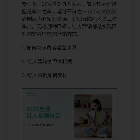
要任务。38%的受访者表示，加速数字化转
型是重中之重，超过三分之一 (36%) 的受访
者则认为开拓新市场、新细分或地区是工作
重点。无论哪种目标，红人营销都是实现目
标的非常理想的营销方式。
1. 如何与消费者建立联系
2. 红人营销的巨大机遇
3. 红人营销如何变现