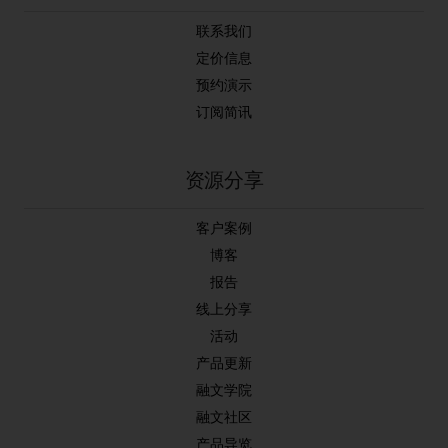
联系我们
定价信息
预约演示
订阅简讯
资源分享
客户案例
博客
报告
线上分享
活动
产品更新
融文学院
融文社区
产品导览