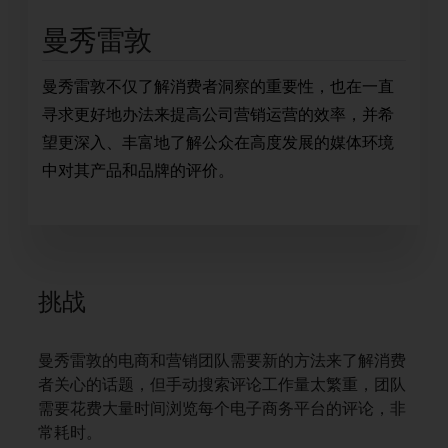
曼秀雷敦
曼秀雷敦不仅了解消费者洞察的重要性，也在一直
寻求更好地办法来提高公司营销运营的效率，并希
望更深入、丰富地了解公众在高度发展的媒体环境
中对其产品和品牌的评价。
挑战
曼秀雷敦的电商和营销团队需要新的方法来了解消费
者关心的话题，但手动搜索评论工作量太繁重，团队
需要花费大量时间浏览每个电子商务平台的评论，非
常耗时。