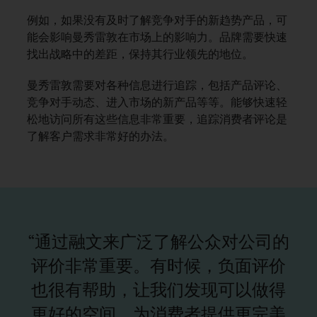
例如，如果没有及时了解竞争对手的新趋势产品，可
能会影响曼秀雷敦在市场上的影响力。品牌需要快速
找出战略中的差距，保持其行业领先的地位。
曼秀雷敦需要对各种信息进行追踪，包括产品评论、
竞争对手动态、进入市场的新产品等等。能够快速轻
松地访问所有这些信息非常重要，追踪消费者评论是
了解客户需求非常好的办法。
“通过融文来广泛了解公众对公司的
评价非常重要。有时候，负面评价
也很有帮助，让我们发现可以做得
更好的空间，为消费者提供更完美