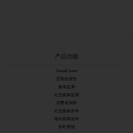
产品功能
GenAI Lens
定制化报告
媒体监测
社交媒体监测
消费者洞察
社交媒体发布
海外新闻发布
实时警报