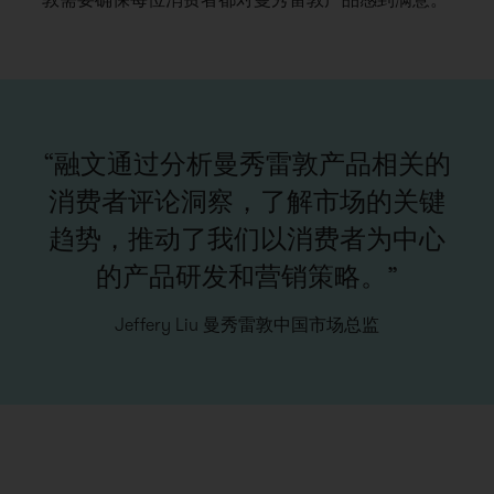
“融文通过分析曼秀雷敦产品相关的
消费者评论洞察，了解市场的关键
趋势，推动了我们以消费者为中心
的产品研发和营销策略。”
Jeffery Liu 曼秀雷敦中国市场总监