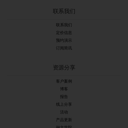
联系我们
联系我们
定价信息
预约演示
订阅简讯
资源分享
客户案例
博客
报告
线上分享
活动
产品更新
融文学院