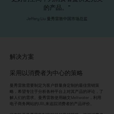
的产品。”
Jeffery Liu 曼秀雷敦中国市场总监
解决方案
采用以消费者为中心的策略
曼秀雷敦需要制定为客户群量身定制的最佳营销策
略，希望专注于分析各种平台上对其产品的评论，了
解人们的需求。曼秀雷敦使用融文Meltwater，利用
电子商务网站的URL来追踪消费者的产品评价。