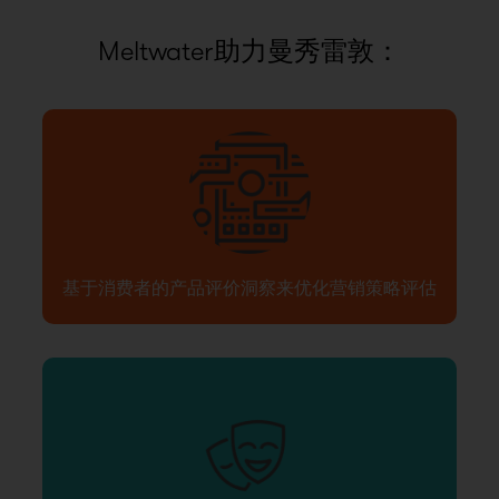
Meltwater助力曼秀雷敦：
基于消费者的产品评价洞察来优化营销策略评估