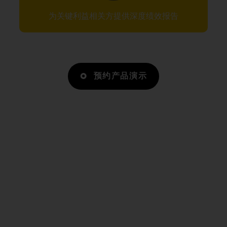
为关键利益相关方提供深度绩效报告
预约产品演示