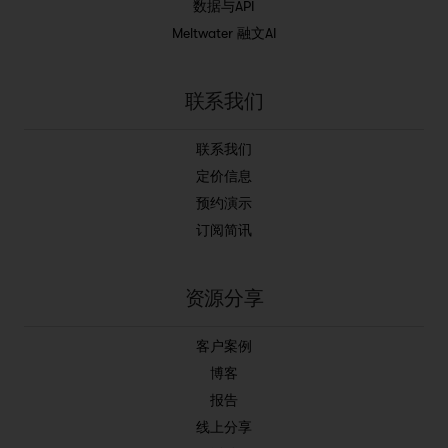
数据与API
Meltwater 融文AI
联系我们
联系我们
定价信息
预约演示
订阅简讯
资源分享
客户案例
博客
报告
线上分享