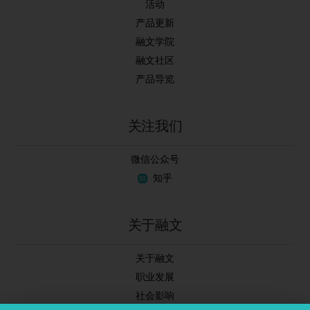
活动
产品更新
融文学院
融文社区
产品导览
关注我们
微信公众号
知乎
关于融文
关于融文
职业发展
社会影响