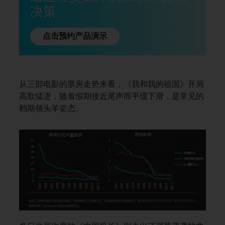
决策
点击预约产品演示
从三部电影的票房走势来看，《我和我的祖国》开局
高歌猛进，随着假期接近尾声而平缓下滑，是常见的
档期领头羊姿态。