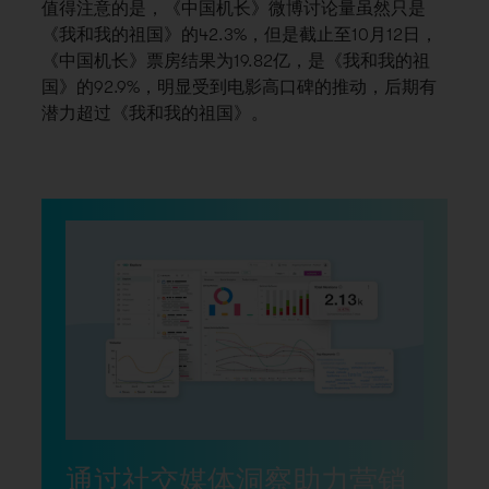
值得注意的是，《中国机长》微博讨论量虽然只是
《我和我的祖国》的42.3%，但是截止至10月12日，
《中国机长》票房结果为19.82亿，是《我和我的祖
国》的92.9%，明显受到电影高口碑的推动，后期有
潜力超过《我和我的祖国》。
通过社交媒体洞察助力营销