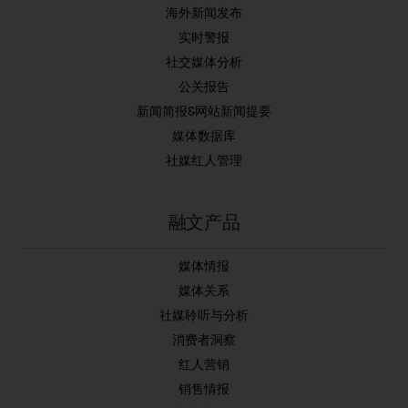
海外新闻发布
实时警报
社交媒体分析
公关报告
新闻简报&网站新闻提要
媒体数据库
社媒红人管理
融文产品
媒体情报
媒体关系
社媒聆听与分析
消费者洞察
红人营销
销售情报