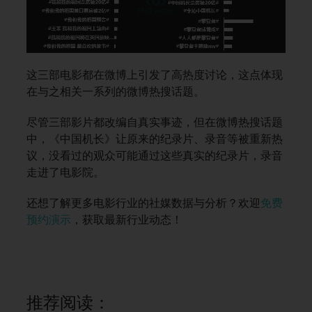
这三部电影都在微博上引发了高热度讨论，这点体现
在与之相关一系列的微博热搜话题。
尽管三部影片都改编自真实事迹，但在微博热搜话题
中，《中国机长》让原来的纪录片、录音等被重新热
议，没看过的观众可能通过这些真实的纪录片，录音
走进了电影院。
还想了解更多电影行业的社媒数据与分析？欢迎
免费
预约演示
，获取最新行业动态！
推荐阅读：