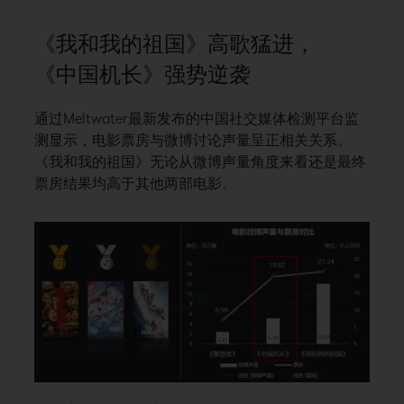
《我和我的祖国》高歌猛进，
《中国机长》强势逆袭
通过Meltwater最新发布的中国社交媒体检测平台监
测显示，电影票房与微博讨论声量呈正相关关系。
《我和我的祖国》无论从微博声量角度来看还是最终
票房结果均高于其他两部电影。