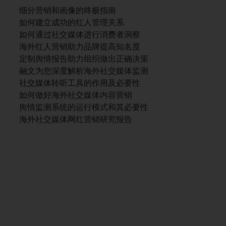
细分营销和画像的终极指南
如何建立成功的红人管理关系
如何通过社交媒体进行消费者洞察
海外红人营销助力品牌提高知名度
定制舆情报告助力组织做出正确决策
融文为您深度解析海外社交媒体监测
社交媒体聆听工具的作用及必要性
如何做好海外社交媒体内容营销
舆情监测系统的运行模式和其必要性
海外社交媒体网红营销研究报告