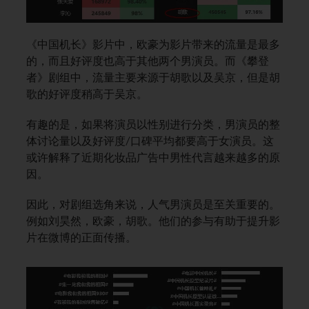
《中国机长》影片中，欧豪为影片带来的流量是最多
的，而且好评度也高于其他两个男演员。而《攀登
者》剧组中，流量主要来源于胡歌以及吴京，但是胡
歌的好评度稍高于吴京。
有趣的是，如果将演员以性别进行分类，男演员的整
体讨论量以及好评度/口碑平均都要高于女演员。这
或许解释了近期化妆品广告中男性代言越来越多的原
因。
因此，对剧组选角来说，人气男演员是至关重要的。
例如刘昊然，欧豪，胡歌。他们的参与有助于提升影
片在微博的正面传播。