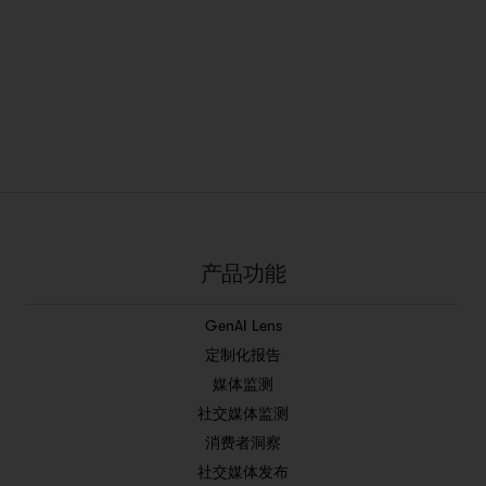
产品功能
GenAI Lens
定制化报告
媒体监测
社交媒体监测
消费者洞察
社交媒体发布