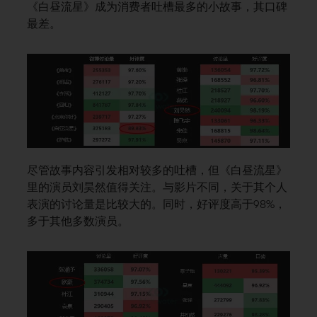
《白昼流星》成为消费者吐槽最多的小故事，其口碑
最差。
尽管故事内容引发相对较多的吐槽，但《白昼流星》
里的演员刘昊然值得关注。与影片不同，关于其个人
表演的讨论量是比较大的。同时，好评度高于98%，
多于其他多数演员。