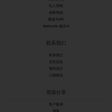
红人营销
销售情报
数据与API
Meltwater 融文AI
联系我们
联系我们
定价信息
预约演示
订阅简讯
资源分享
客户案例
博客