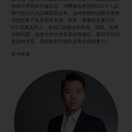
内容分享您的关键信息，消费者会将您的KOL个人品
牌与您自己的品牌联系起来。这种类型的品牌大使将
为您的客户关系创造奇迹。然而，重要的是要记住
KOL是真实的人，有自己的观点和角色。因此，如果
出现问题，或者合作伙伴关系没有成功，最好尽快结
束这种关系，否则就有可能失去有价值的客户。
关于作者：