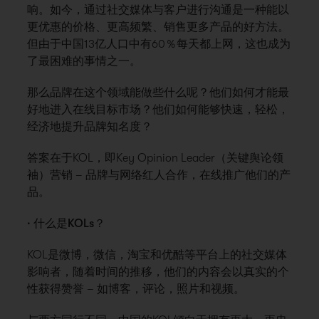
响。如今，通过社交媒体与客户进行沟通是一种能以
更优惠的价格、更高频繁、销售更多产品的好方法。
但由于中国13亿人口中有60％每天都上网，这也成为
了最困难的事情之一。
那么品牌在这个领域能做些什么呢？他们如何才能最
好地进入在线目标市场？他们如何能够快速，轻松，
经济地提升品牌知名度？
答案在于KOL，即Key Opinion Leader（关键舆论领
袖）营销 – 品牌与网络红人合作，在线推广他们的产
品。
· 什么是KOLs？
KOL是微博，微信，淘宝和优酷等平台上的社交媒体
影响者，随着时间的推移，他们的内容会以真实的个
性获得赞誉 – 如博客，评论，照片和视频。