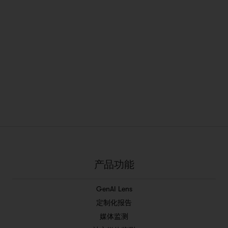
产品功能
GenAI Lens
定制化报告
媒体监测