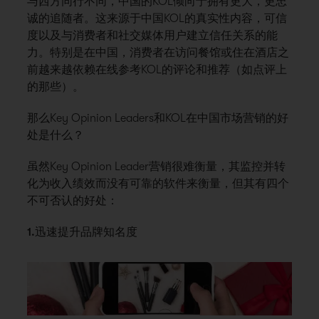
与西方同行不同，中国的KOL倾向于拥有更大，更忠
诚的追随者。这来源于中国KOL的真实性内容，可信
度以及与消费者和社交媒体用户建立信任关系的能
力。特别是在中国，消费者在访问餐馆或住在酒店之
前越来越依赖在线参考KOL的评论和推荐（如点评上
的那些）。
那么Key Opinion Leaders和KOL在中国市场营销的好
处是什么？
虽然Key Opinion Leader营销很难衡量，其监控并转
化为收入绩效而没有可靠的软件来衡量，但其有四个
不可否认的好处：
1.迅速提升品牌知名度