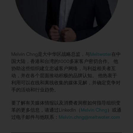
Melvin Chng是大中华区战略总监，与
Meltwater
在中
国大陆，香港和台湾的1000多家客户密切合作。 他
协助这些组织建立忠诚客户网络，与利益相关者互
动，并在各个层面推动积极的品牌认知。 他热衷于
利用可以在线和离线收集的媒体见解，并确定竞争对
手的活动和行业趋势。
要了解有关媒体情报以及消费者洞察如何指导组织变
革的更多信息，请通过LinkedIn（
Melvin Chng
）或通
过电子邮件与他联系：
Melvin.chng@meltwater.com