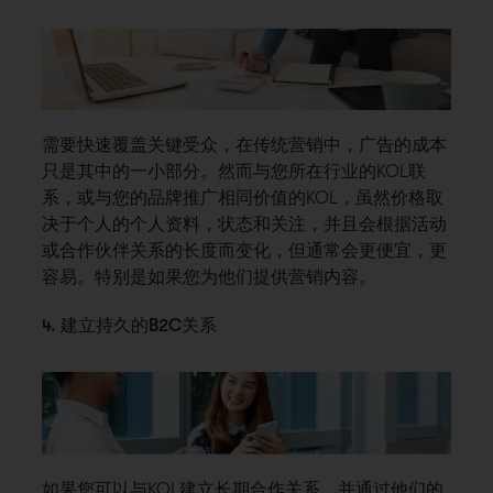
需要快速覆盖关键受众，在传统营销中，广告的成本
只是其中的一小部分。然而与您所在行业的KOL联
系，或与您的品牌推广相同价值的KOL，虽然价格取
决于个人的个人资料，状态和关注，并且会根据活动
或合作伙伴关系的长度而变化，但通常会更便宜，更
容易。特别是如果您为他们提供营销内容。
4. 建立持久的B2C关系
如果您可以与KOL建立长期合作关系，并通过他们的