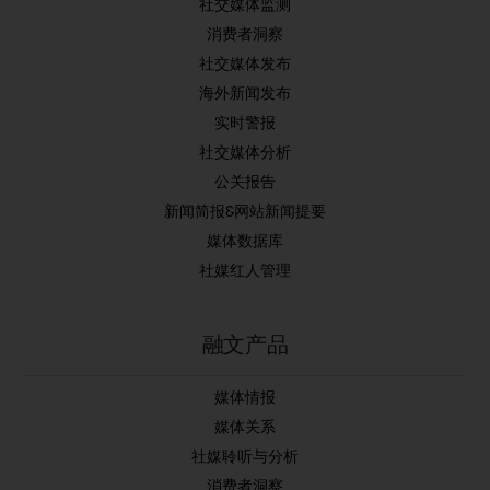
社交媒体监测
消费者洞察
社交媒体发布
海外新闻发布
实时警报
社交媒体分析
公关报告
新闻简报&网站新闻提要
媒体数据库
社媒红人管理
融文产品
媒体情报
媒体关系
社媒聆听与分析
消费者洞察