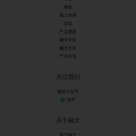
报告
线上分享
活动
产品更新
融文学院
融文社区
产品导览
关注我们
微信公众号
知乎
关于融文
关于融文