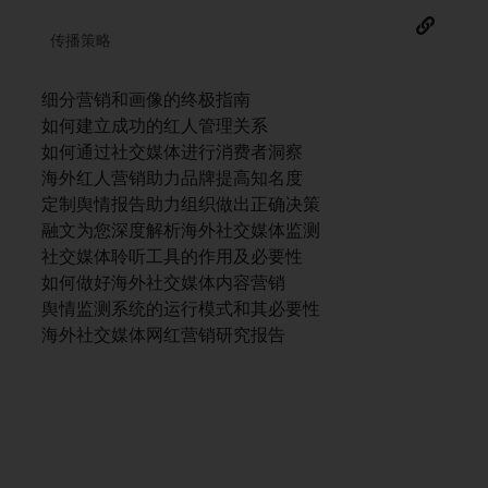
传播策略
细分营销和画像的终极指南
如何建立成功的红人管理关系
如何通过社交媒体进行消费者洞察
海外红人营销助力品牌提高知名度
定制舆情报告助力组织做出正确决策
融文为您深度解析海外社交媒体监测
社交媒体聆听工具的作用及必要性
如何做好海外社交媒体内容营销
舆情监测系统的运行模式和其必要性
海外社交媒体网红营销研究报告