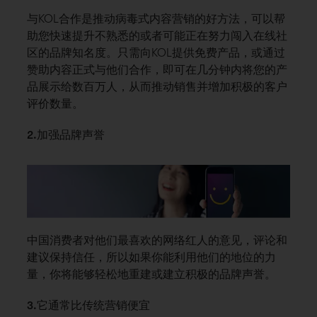
与KOL合作是推动病毒式内容营销的好方法，可以帮
助您快速提升不熟悉的或者可能正在努力闯入在线社
区的品牌知名度。只需向KOL提供免费产品，或通过
赞助内容正式与他们合作，即可在几分钟内将您的产
品展示给数百万人，从而推动销售并增加积极的客户
评价数量。
2.加强品牌声誉
中国消费者对他们最喜欢的网络红人的意见，评论和
建议保持信任，所以如果你能利用他们的地位的力
量，你将能够轻松地重建或建立积极的品牌声誉。
3.它通常比传统营销便宜