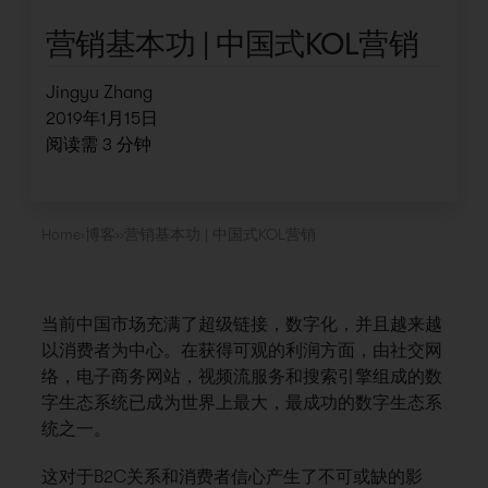
营销基本功 | 中国式KOL营销
Jingyu Zhang
2019年1月15日
阅读需
3
分钟
Home
›
博客
›
›
营销基本功 | 中国式KOL营销
当前中国市场充满了超级链接，数字化，并且越来越
以消费者为中心。在获得可观的利润方面，由社交网
络，电子商务网站，视频流服务和搜索引擎组成的数
字生态系统已成为世界上最大，最成功的数字生态系
统之一。
这对于B2C关系和消费者信心产生了不可或缺的影