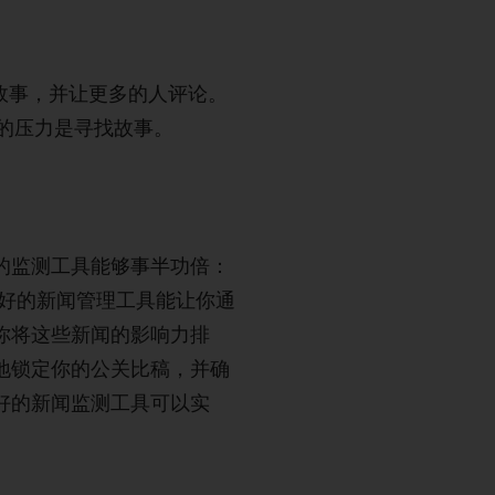
故事，并让更多的人评论。
大的压力是寻找故事。
的监测工具能够事半功倍：
个好的新闻管理工具能让你通
你将这些新闻的影响力排
地锁定你的公关比稿，并确
好的新闻监测工具可以实