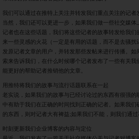
我们可以通过在推特上关注并转发我们重点关注的记者发
当然，我们还可以更进一步，如果我们做一些社交媒体上
记者也在这些话题，我们将这些记者的故事转发给我们
来一些灵感的火花（一定是有用的话题，而不是去骚扰
发原记者文章的用户，并转发那些发帖来进行传播。如
索来告诉我们，在什么时候哪个记者发布了一些有关我
能更好的帮助记者推销他的文章。
用推特将我们的故事与流行话题联系在一起
老实说，如果我们的故事与已经讨论过的东西有很强的
中有助于我们在正确的时间找到正确的记者。如果我们
的东西，则对记者大有裨益;如果我们不能，则我们通
时刻更新我们企业博客的内容与定位
最近，我们发布了一篇关于社交媒体公关与记者对博客