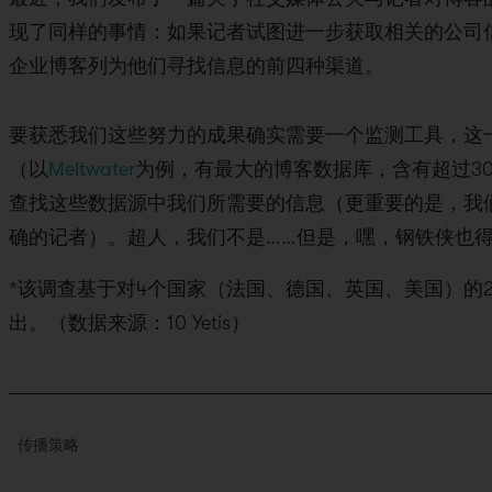
现了同样的事情：如果记者试图进一步获取相关的公司
企业博客列为他们寻找信息的前四种渠道。
要获悉我们这些努力的成果确实需要一个监测工具，这
（以
Meltwater
为例，有最大的博客数据库，含有超过3
查找这些数据源中我们所需要的信息（更重要的是，我
确的记者）。超人，我们不是……但是，嘿，钢铁侠也
*该调查基于对4个国家（法国、德国、英国、美国）的2
出。（数据来源：10 Yetis）
传播策略