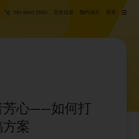
021-5463 2500
定价信息
预约演示
登录
者芳心——如何打
稿方案