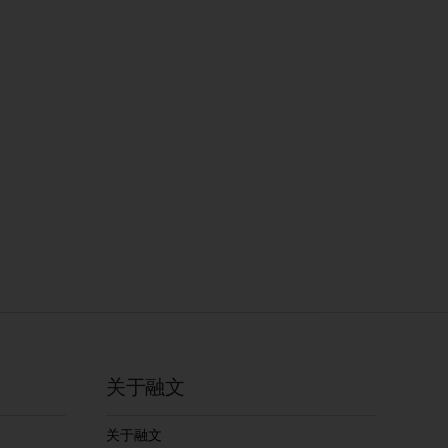
关于融文
关于融文