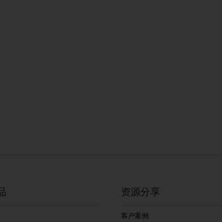
品
资源分享
客户案例