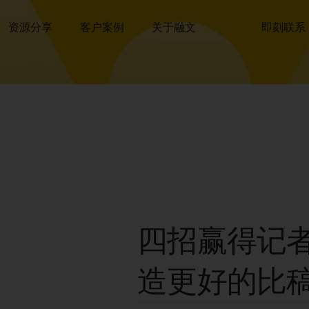
资源分享
客户案例
关于融文
即刻联系
四招赢得记
造更好的比