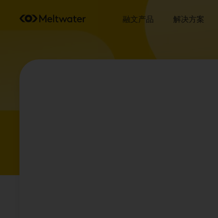
融文产品
解决方案