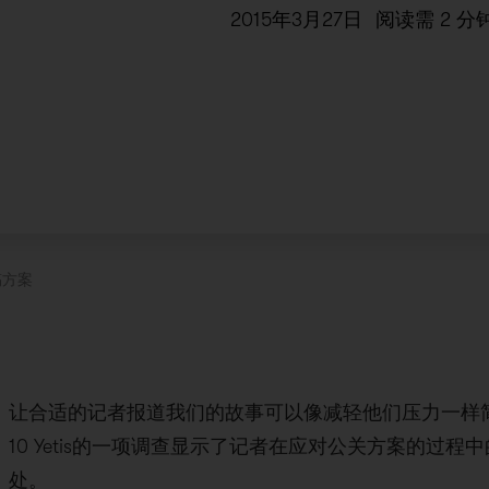
2015年3月27日
阅读需
2
分
稿方案
让合适的记者报道我们的故事可以像减轻他们压力一样
10 Yetis的一项调查显示了记者在应对公关方案的过
处。