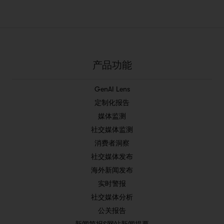
产品功能
GenAI Lens
定制化报告
媒体监测
社交媒体监测
消费者洞察
社交媒体发布
海外新闻发布
实时警报
社交媒体分析
公关报告