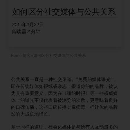
如何区分社交媒体与公共关系
2014年9月29日
阅读需
2
分钟
Home
›
博客
›
›
如何区分社交媒体与公共关系
公共关系一直是一种社交渠道。“免费的媒体曝光”，
即在传统媒体如报纸或杂志上报道你的的品牌，被认
为具有重要意义，因为在《纽约时报》等一些权威媒
体上的曝光不仅代表着被浏览的次数，更意味着良好
的口碑传播，这些口碑传播会像病毒一样让你的品牌
影响力成倍地增长。
基于同样的道理，社会化媒体是与所有人互动最多的