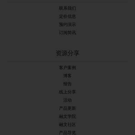
联系我们
定价信息
预约演示
订阅简讯
资源分享
客户案例
博客
报告
线上分享
活动
产品更新
融文学院
融文社区
产品导览