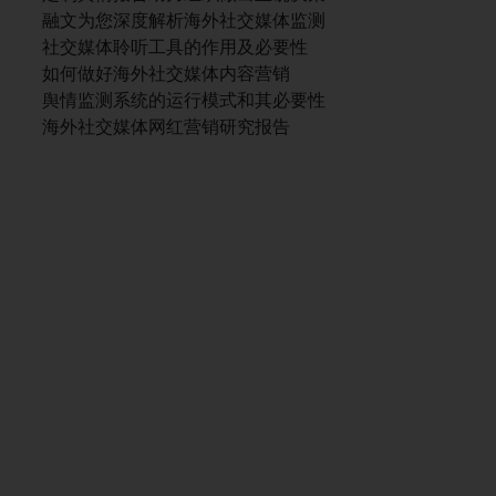
融文为您深度解析海外社交媒体监测
社交媒体聆听工具的作用及必要性
如何做好海外社交媒体内容营销
舆情监测系统的运行模式和其必要性
海外社交媒体网红营销研究报告