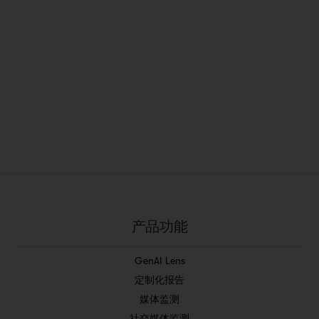
产品功能
GenAI Lens
定制化报告
媒体监测
社交媒体监测