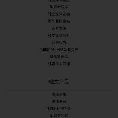
消费者洞察
社交媒体发布
海外新闻发布
实时警报
社交媒体分析
公关报告
新闻简报&网站新闻提要
媒体数据库
社媒红人管理
融文产品
媒体情报
媒体关系
社媒聆听与分析
消费者洞察