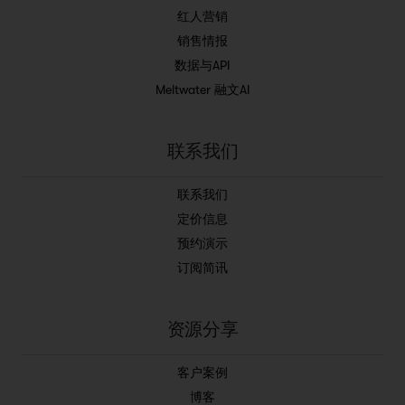
红人营销
销售情报
数据与API
Meltwater 融文AI
联系我们
联系我们
定价信息
预约演示
订阅简讯
资源分享
客户案例
博客