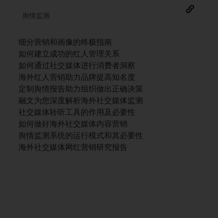
舆情监测
细分营销和画像的终极指南
如何建立成功的红人管理关系
如何通过社交媒体进行消费者洞察
海外红人营销助力品牌提高知名度
定制舆情报告助力组织做出正确决策
融文为您深度解析海外社交媒体监测
社交媒体聆听工具的作用及必要性
如何做好海外社交媒体内容营销
舆情监测系统的运行模式和其必要性
海外社交媒体网红营销研究报告