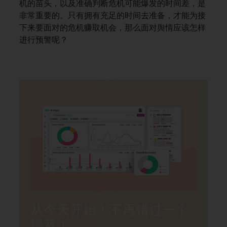
机的苗头，以及准确判断危机可能爆发的时间差，是
非常重要的。只有拥有充足的时间去准备，才能为接
下来要面对的危机赚取机会，那么面对舆情应该怎样
进行预警呢？
从今天开始！不再错过一个
提及！