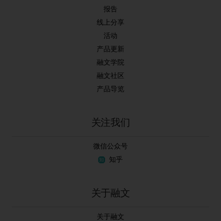
报告
线上分享
活动
产品更新
融文学院
融文社区
产品导览
关注我们
微信公众号
知乎
关于融文
关于融文