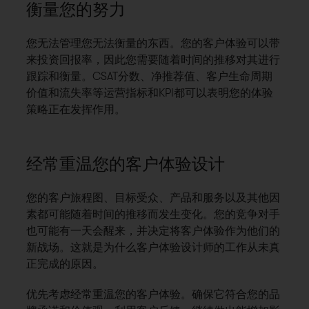
衡量您的努力
您无法管理您无法衡量的东西。您的客户体验可以带
来投资回报率，因此您需要随着时间的推移对其进行
跟踪和衡量。CSAT分数、净推荐值、客户生命周期
价值和流失率等运营指标和KPI都可以表明您的体验
策略正在发挥作用。
经常重温您的客户体验设计
您的客户旅程图、目标受众、产品和服务以及其他因
素都可能随着时间的推移而发生变化。您的竞争对手
也可能有一天会醒来，并决定将客户体验作为他们的
新战场。这就是为什么客户体验设计师的工作从未真
正完成的原因。
优先考虑经常重温您的客户体验。确保它符合您的品