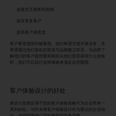
改善交叉销售和营销
留存更多客户
提高客户满意度
客户希望感受到被重视。他们希望无缝开展业务，并
希望通过他们喜欢的渠道与品牌建立联系。当品牌了
解他们的客户群想要和期望从他们那里获得什么体验
时，他们可以设计这些体验来满足这些期望。
客户体验设计的好处
将设计思维应用于您的客户体验策略可为企业带来一
系列好处。与尚未将客户体验设计作为重点的企业相
比，这些优势使公司能够获得竞争优势。