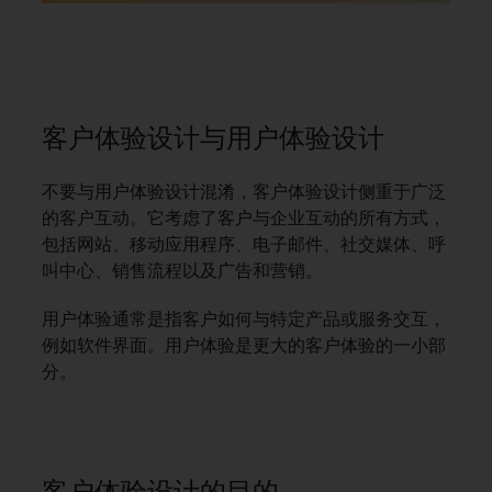
客户体验设计与用户体验设计
不要与用户体验设计混淆，客户体验设计侧重于广泛
的客户互动。它考虑了客户与企业互动的所有方式，
包括网站、移动应用程序、电子邮件、社交媒体、呼
叫中心、销售流程以及广告和营销。
用户体验通常是指客户如何与特定产品或服务交互，
例如软件界面。用户体验是更大的客户体验的一小部
分。