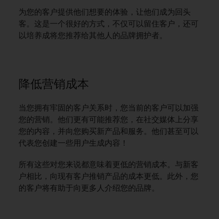
为您的客户提供他们想要的体验，让他们成为回头
客。这是一个很好的方式，不仅可以留住客户，还可
以培养成将您推荐给其他人的品牌拥护者。
降低营销成本
当您拥有牢固的客户关系时，您当前的客户可以加强
您的营销。他们更有可能推荐您，在社交媒体上分享
您的内容，并向您购买新产品和服务。他们甚至可以
代表您创建一些用户生成内容！
所有这些对您来说都意味着更低的营销成本。与新客
户相比，向现有客户推销产品的成本更低。此外，您
的客户将有助于向更多人介绍您的品牌。