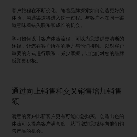
客户旅程在不断变化。随着品牌探索如何创造更好的
体验，沟通渠道将进入这一过程。与客户不在同一渠
道意味着错失联系和成长的机会。
学习如何设计客户体验流程，可以为您提供更清晰的
途径，让您在客户所在的地方与他们接触。以对客户
重要的方式进行联系，减少摩擦，让他们对您的品牌
感觉更积极。
通过向上销售和交叉销售增加销售
额
满意的客户比新客户更有可能向您购买。创造出色的
体验可以提高客户满意度，从而增加您继续向他们销
售产品的机会。