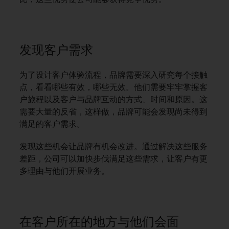
发现客户需求
为了设计客户体验流程，品牌需要深入研究每个接触
点，看看哪些有效，哪些无效。他们需要牢牢掌握客
户旅程以及客户与品牌互动的方式、时间和原因。这
需要大量的反省，这样做，品牌可能会发现尚未得到
满足的客户需求。
发现这些机会让品牌有机会改进。通过解决这些服务
差距，公司可以加快步伐满足这些需求，让客户有更
多理由与他们开展业务。
在客户所在的地方与他们会面