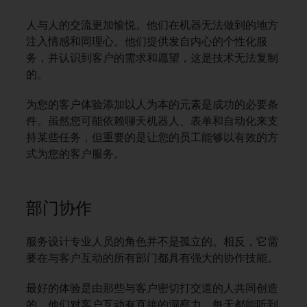
人与人的交流更加愉悦。他们在机器无法做到的地方
注入情感和同理心。他们提供发自内心的个性化服
务，并认识到客户的需求和愿望，这是技术无法复制
的。
为您的客户体验添加以人为本的元素是成功的必要条
件。虽然您可能依赖聊天机器人、表单和自动化来支
持某些任务，但重要的是让您的员工能够以有效的方
式为您的客户服务。
部门协作
服务设计专业人员的角色并不是孤立的。相反，它需
要在与客户互动的所有部门都具有强大的协作技能。
最好的体验是由那些与客户密切打交道的人共同创造
的。他们对客户互动有直接的洞察力，每天都能听到