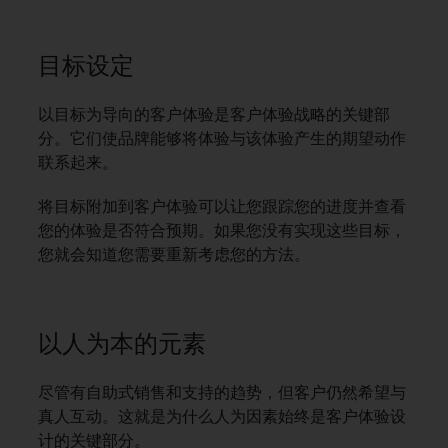
目标设定
以目标为导向的客户体验是客户体验战略的关键部
分。它们使品牌能够将体验与该体验产生的期望动作
联系起来。
将目标附加到客户体验可以让您跟踪您的进度并查看
您的体验是否符合预期。如果您没有实现这些目标，
您就会知道您需要重新考虑您的方法。
以人为本的元素
尽管有自助式销售和支持的趋势，但客户仍然希望与
真人互动。这就是为什么人为因素始终是客户体验设
计的关键部分。