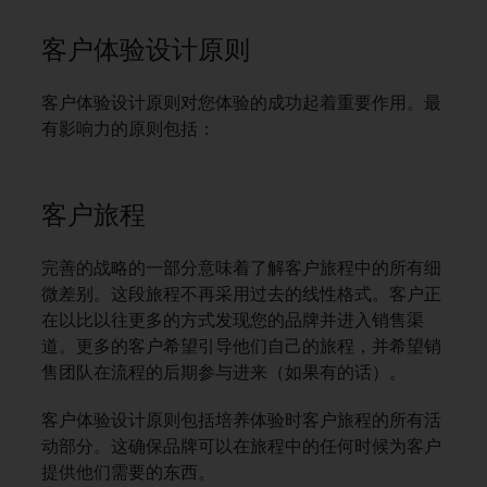
客户体验设计原则
客户体验设计原则对您体验的成功起着重要作用。最
有影响力的原则包括：
客户旅程
完善的战略的一部分意味着了解客户旅程中的所有细
微差别。这段旅程不再采用过去的线性格式。客户正
在以比以往更多的方式发现您的品牌并进入销售渠
道。更多的客户希望引导他们自己的旅程，并希望销
售团队在流程的后期参与进来（如果有的话）。
客户体验设计原则包括培养体验时客户旅程的所有活
动部分。这确保品牌可以在旅程中的任何时候为客户
提供他们需要的东西。