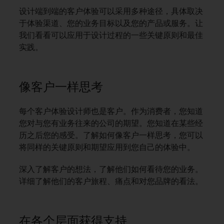
设计端到端的客户体验可以采用多种途径，具体取决
于体验渠道、您的业务目标以及您的产品或服务。让
我们看看可以应用于设计过程的一些关键原则和最佳
实践。
像客户一样思考
每个客户体验设计师也是客户。作为消费者，您知道
您对与您有业务往来的公司的期望。您知道在某些经
历之后您的感受。了解如何像客户一样思考，您可以
将同样的关键原则和期望应用到您自己的体验中。
深入了解客户的想法，了解他们如何看待您的业务。
详细了解他们的客户旅程、痛点和对您品牌的看法。
在各个层面获得支持