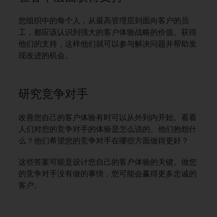
您组织中的每个人，从最高管理层到面向客户的员
工，都应该认识到强大的客户体验战略的价值。获得
他们的支持，这样他们就可以参与解决问题并帮助发
现改进的机会。
研究竞争对手
改善您自己的客户体验有时可以从外到内开始。看看
人们对您的竞争对手的体验是怎么说的。他们抱怨什
么？他们希望您的竞争对手在哪些方面做得更好？
这些答案可能是设计您自己的客户体验的关键。做您
的竞争对手没有做的事情，您可能会赢得更多忠诚的
客户。