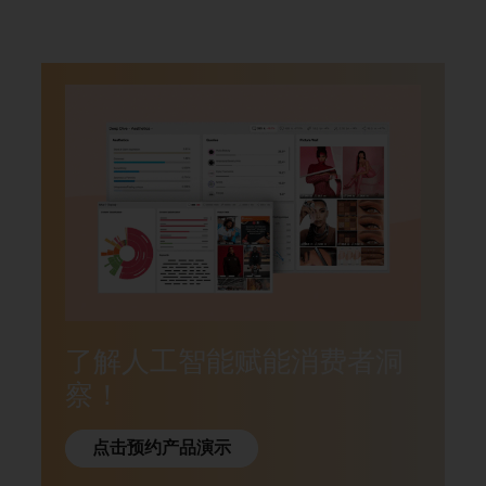
了解人工智能赋能消费者洞
察！
点击预约产品演示