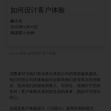
如何设计客户体验
融小文
2023年4月10日
阅读需
6
分钟
Home
›
博客
›
›
如何设计客户体验
消费者对与他们有业务往来的公司的期望越来越高。
他们对您公司的体验如何会影响他们是否再次向您购
买、告诉他们的朋友和家人、写评论，或倾向于您的
竞对！客户体验关系到您企业的未来，因此不可掉以
轻心。
这就是客户体验设计（CX设计）发挥作用的地方。