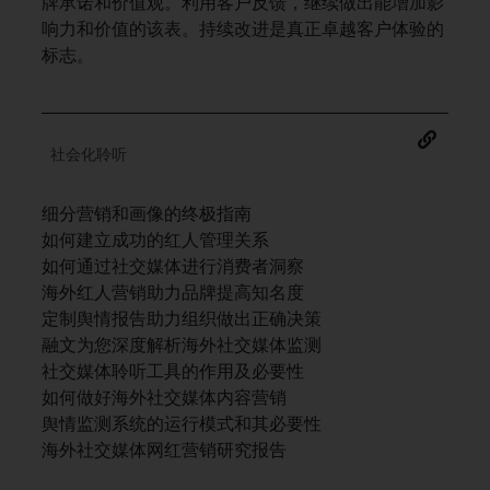
牌承诺和价值观。利用客户反馈，继续做出能增加影
响力和价值的该表。持续改进是真正卓越客户体验的
标志。
社会化聆听
细分营销和画像的终极指南
如何建立成功的红人管理关系
如何通过社交媒体进行消费者洞察
海外红人营销助力品牌提高知名度
定制舆情报告助力组织做出正确决策
融文为您深度解析海外社交媒体监测
社交媒体聆听工具的作用及必要性
如何做好海外社交媒体内容营销
舆情监测系统的运行模式和其必要性
海外社交媒体网红营销研究报告