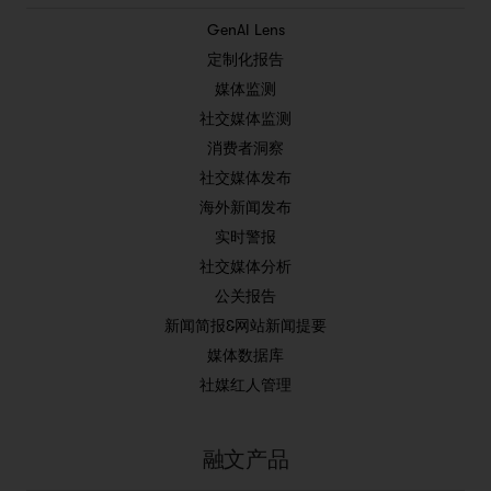
GenAI Lens
定制化报告
媒体监测
社交媒体监测
消费者洞察
社交媒体发布
海外新闻发布
实时警报
社交媒体分析
公关报告
新闻简报&网站新闻提要
媒体数据库
社媒红人管理
融文产品