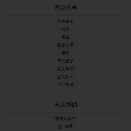
资源分享
客户案例
博客
报告
线上分享
活动
产品更新
融文学院
融文社区
产品导览
关注我们
微信公众号
知乎