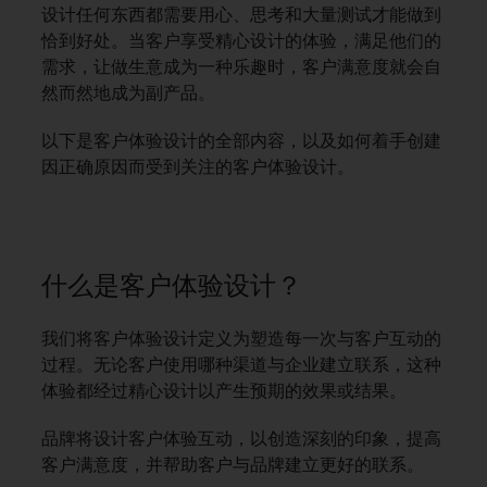
设计任何东西都需要用心、思考和大量测试才能做到
恰到好处。当客户享受精心设计的体验，满足他们的
需求，让做生意成为一种乐趣时，客户满意度就会自
然而然地成为副产品。
以下是客户体验设计的全部内容，以及如何着手创建
因正确原因而受到关注的客户体验设计。
什么是客户体验设计？
我们将客户体验设计定义为塑造每一次与客户互动的
过程。无论客户使用哪种渠道与企业建立联系，这种
体验都经过精心设计以产生预期的效果或结果。
品牌将设计客户体验互动，以创造深刻的印象，提高
客户满意度，并帮助客户与品牌建立更好的联系。