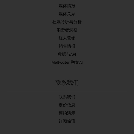
媒体情报
媒体关系
社媒聆听与分析
消费者洞察
红人营销
销售情报
数据与API
Meltwater 融文AI
联系我们
联系我们
定价信息
预约演示
订阅简讯