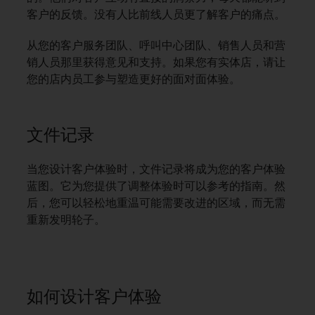
客户的反馈。没有人比前线人员更了解客户的痛点。
从您的客户服务团队、呼叫中心团队、销售人员和营
销人员那里获得意见和支持。如果您有实体店，请让
您的店内员工参与塑造更好的面对面体验。
文件记录
当您设计客户体验时，文件记录将成为您的客户体验
蓝图。它为您提供了调整体验时可以参考的指南。然
后，您可以轻松地重温可能需要改进的区域，而无需
重新发明轮子。
如何设计客户体验