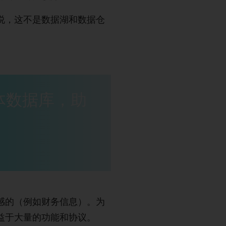
说，这不是数据湖和数据仓
体数据库，助
感的（例如财务信息）。为
益于大量的功能和协议。