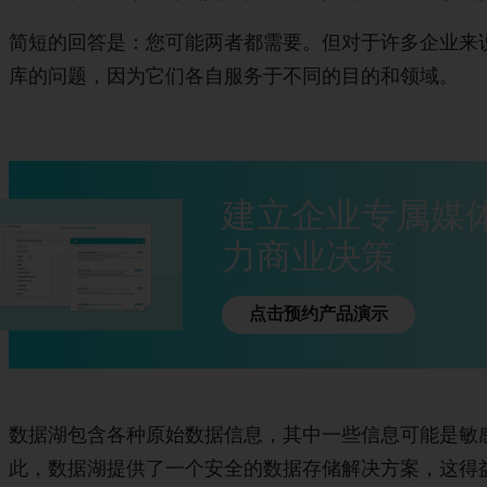
简短的回答是：您可能两者都需要。但对于许多企业来
库的问题，因为它们各自服务于不同的目的和领域。
建立企业专属媒
力商业决策
点击预约产品演示
数据湖包含各种原始数据信息，其中一些信息可能是敏
此，数据湖提供了一个安全的数据存储解决方案，这得