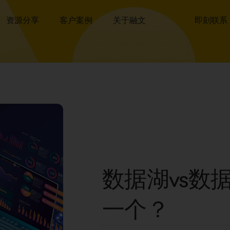
资源分享
客户案例
关于融文
即刻联系
数据湖vs数
一个？