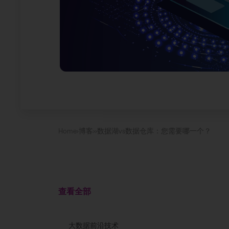
Home
›
博客
›
›
数据湖vs数据仓库：您需要哪一个？
查看全部
大数据前沿技术