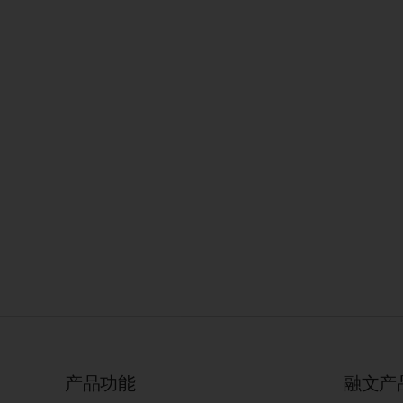
产品功能
融文产