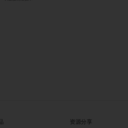
品
资源分享