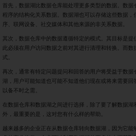
首先，数据湖比数据仓库能处理更多类型的数据。数据
程序的结构化关系数据。数据湖也可以存储这些数据，
序、联网设备、社交媒体和其他来源的非关系数据。
其次，数据仓库中的数据遵循特定的模式。其目标是提
此必须在用户访问数据之前对其进行清理和转换。而数
式。
再次，通常有特定问题提问和回答的用户将受益于数据
湖，用户可能知道也可能不知道他们现在或将来需要回
以备不时之需。
在数据仓库和数据湖之间进行选择，除了要了解数据湖
外，最重要的是，这对您有什么样的帮助。
越来越多的企业正在从数据仓库转向数据湖，因为它能