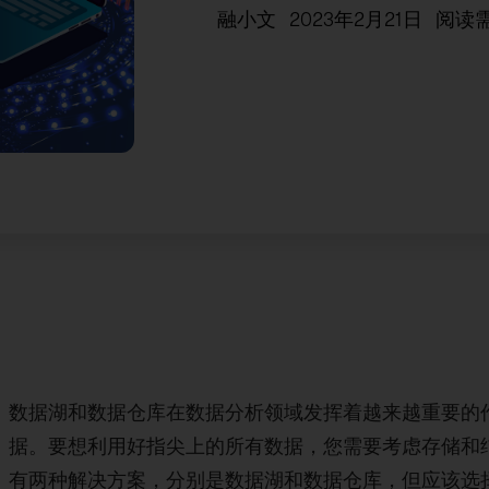
融小文
2023年2月21日
阅读
数据湖和数据仓库在数据分析领域发挥着越来越重要的
据。要想利用好指尖上的所有数据，您需要考虑存储和
有两种解决方案，分别是数据湖和数据仓库，但应该选