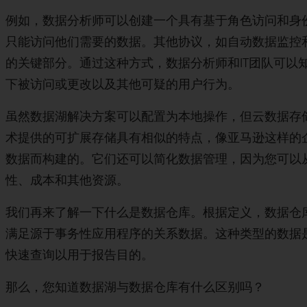
例如，数据分析师可以创建一个具有基于角色访问和身
只能访问他们需要的数据。其他协议，如自动数据监控
的关键部分。通过这种方式，数据分析师和IT团队可以
下被访问或更改以及其他可疑的用户行为。
虽然数据湖解决方案可以配置为本地操作，但云数据存
术提供的可扩展存储具有相似的特点，像亚马逊这样的
数据而构建的。它们还可以简化数据管理，因为您可以
性、成本和其他资源。
我们再来了解一下什么是数据仓库。根据定义，数据仓
满足源于事务性应用程序的关系数据。这种类型的数据
快速查询以用于报告目的。
那么，您知道数据湖与数据仓库有什么区别吗？