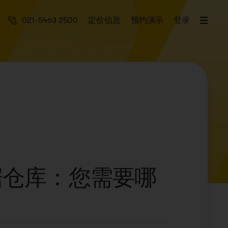
021-5463 2500
定价信息
预约演示
登录
据仓库：您需要哪