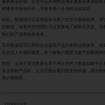
多的商业价值。企业可以利用数据湖从更多的来源获取
能够更有效地协作，并改善整个企业的决策制定。
例如，数据湖可以证明其在与客户交互方面很有用。通
的数据，销售和营销团队可以更多地了解购买历史、消
他们的产品和改善服务。
互联数据还可以帮助企业提高产品开发和运营效率。例
高您进入市场的速度，并了解客户愿意为新产品购买的
然而，这并不是说数据仓库不再在您的大数据战略中占
有这两种产品时，企业可能会看到更多的价值，因为每
用户和情景。
大数据前沿技术