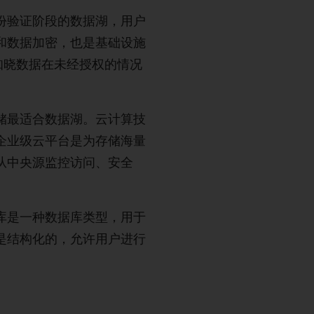
份验证阶段的数据湖，用户
和数据加密，也是基础设施
知晓数据在未经授权的情况
储最适合数据湖。云计算技
企业级云平台是为存储海量
从中央源监控访问、安全
库是一种数据库类型，用于
是结构化的，允许用户进行