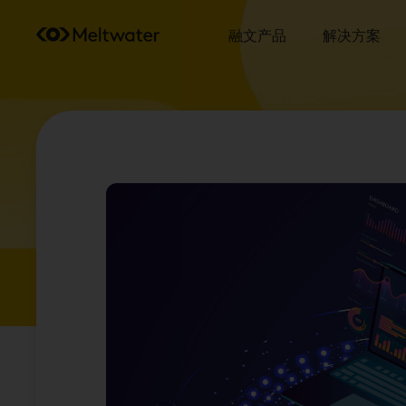
融文产品
解决方案