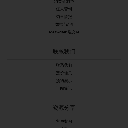
消费者洞察
红人营销
销售情报
数据与API
Meltwater 融文AI
联系我们
联系我们
定价信息
预约演示
订阅简讯
资源分享
客户案例