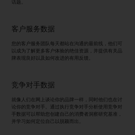
话题。
客户服务数据
您的客户服务团队每天都站在沟通的最前线，他们可
以成为了解更多客户体验的绝佳资源，并提供有关品
牌表现良好以及如何改进的有用反馈。
竞争对手数据
就像人们在网上谈论你的品牌一样，同时他们也在讨
论你的竞争对手。通过执行竞争对手分析使用竞争对
手数据可以帮助您创建自己的消费者洞察研究基准，
并学习如何定位自己以脱颖而出。