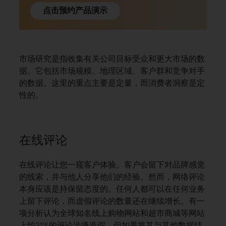
点击预约产品演示
市场研究是指收集有关公司目标受众和更大市场的数
据。它包括市场规模、地理区域、客户群和竞争对手
的数据。这里的重点主要是定量，而消费者洞察是定
性的。
在线评论
在线评论让您一窥客户体验。客户会留下对品牌感觉
的线索，并与他人分享他们的经验。然而，网络评论
本身应该是持保留态度的。任何人都可以在任何业务
上留下评论，而虚假评论的数量还在继续增长。有一
项分析认为全球知名线上购物网站和超市商城等网站
上约31%的评论涉嫌造假。但如果将其与其他数据结