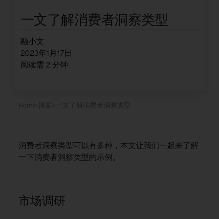
一文了解消费者洞察类型
融小文
2023年1月17日
阅读需
2
分钟
Home
›
博客
›
›
一文了解消费者洞察类型
消费者洞察类型可以有多种，本文让我们一起来了解
一下消费者洞察类型的示例。
市场调研