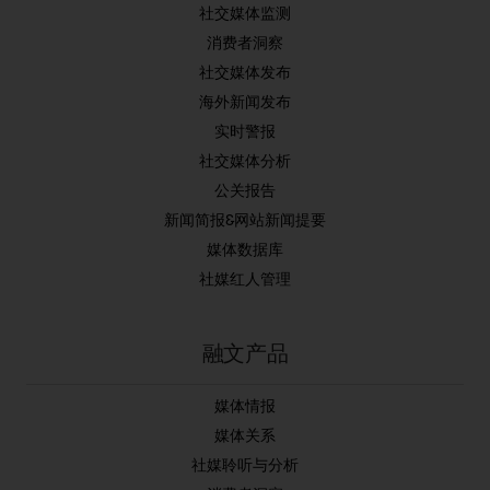
社交媒体监测
消费者洞察
社交媒体发布
海外新闻发布
实时警报
社交媒体分析
公关报告
新闻简报&网站新闻提要
媒体数据库
社媒红人管理
融文产品
媒体情报
媒体关系
社媒聆听与分析