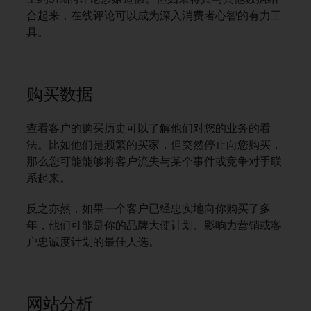
合起来，在线评论可以成为深入消费者心智的有力工
具。
购买数据
查看客户的购买历史可以了解他们对您的业务的看
法。比如他们是频繁的买家，但突然停止向您购买，
那么您可能能够将客户流失与某个事件或竞争对手联
系起来。
反之亦然，如果一个客户已经忠实地向你购买了多
年，他们可能是你的品牌大使计划、影响力营销或客
户忠诚度计划的最佳人选。
网站分析