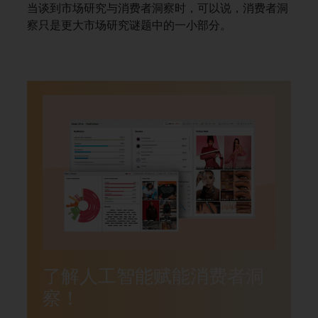
当谈到市场研究与消费者洞察时，可以说，消费者洞
察只是更大市场研究谜题中的一小部分。
了解人工智能赋能消费者洞
察！