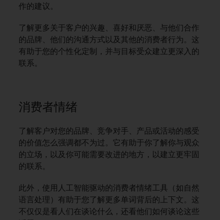
作的建议。
了解更多关于客户的兴趣、喜好和厌恶、与他们合作
的品牌、他们的沟通方式以及其他的消费者行为。这
有助于您的个性化定制，并与目标受众建立更深入的
联系。
消费者情绪
了解客户对您的品牌、竞争对手、产品或活动的感受
的价值怎么强调都不为过。它有助于你了解你与观众
的立场，以及你可能需要改进的地方，以建立更牢固
的联系。
此外，使用人工智能驱动的消费者情绪工具（如自然
语言处理）有助于您了解更多单词背后的上下文。这
不仅仅是看人们在谈论什么，还看他们如何谈论这些