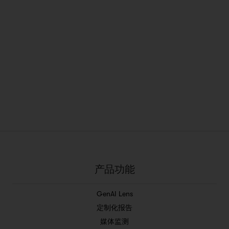
产品功能
GenAI Lens
定制化报告
媒体监测