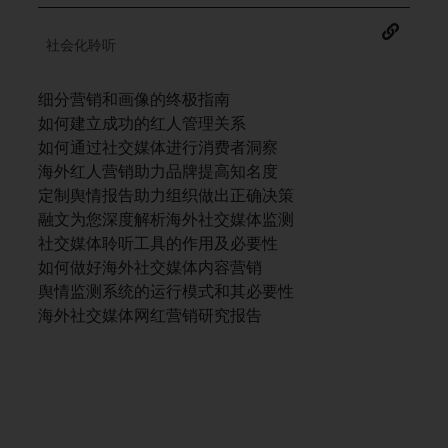
社会化聆听
细分营销和画像的终极指南
如何建立成功的红人管理关系
如何通过社交媒体进行消费者洞察
海外红人营销助力品牌提高知名度
定制舆情报告助力组织做出正确决策
融文为您深度解析海外社交媒体监测
社交媒体聆听工具的作用及必要性
如何做好海外社交媒体内容营销
舆情监测系统的运行模式和其必要性
海外社交媒体网红营销研究报告