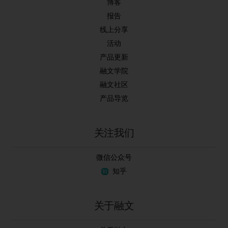
博客
报告
线上分享
活动
产品更新
融文学院
融文社区
产品导览
关注我们
微信公众号
知乎
关于融文