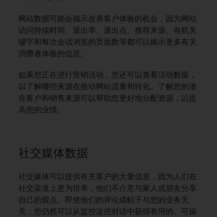
网站数据可能会揭示改善客户体验的机会，因为网站
访问持续时间、退出率、退出点、推荐来源、有机关
键字和每次会话浏览的页面数等都可以揭示更多有关
消费者体验的信息。
如果您正在进行营销活动，您还可以查看活动数据，
以了解哪些来源在推动网站流量和转化。了解您的潜
在客户和销售来源可以帮助您更好地分配资源，以提
高您的业绩。
社交媒体数据
社交媒体可以提供有关客户的大量信息，因为人们在
社交渠道上更为坦率，他们不介意与家人或朋友分享
自己的观点。即使他们的评论或帖子与您的业务无
关，您仍然可以从监控这些对话中获得有用的、可操