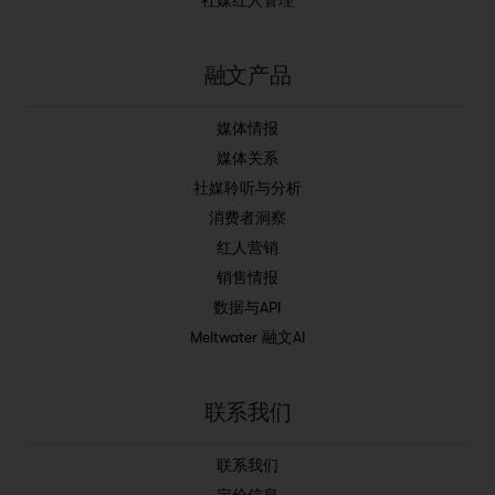
社媒红人管理
融文产品
媒体情报
媒体关系
社媒聆听与分析
消费者洞察
红人营销
销售情报
数据与API
Meltwater 融文AI
联系我们
联系我们