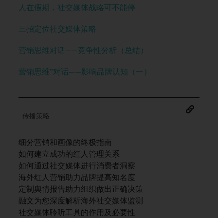
人在假期，社交媒体战略可不能停
三招定位社交媒体策略
营销思维对话——竞争性分析（总结）
营销思维”对话——影响品牌认知（一）
传播策略
细分营销和画像的终极指南
如何建立成功的红人管理关系
如何通过社交媒体进行消费者洞察
海外红人营销助力品牌提高知名度
定制舆情报告助力组织做出正确决策
融文为您深度解析海外社交媒体监测
社交媒体聆听工具的作用及必要性