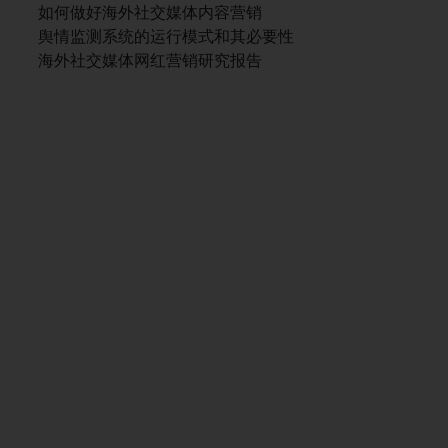
如何做好海外社交媒体内容营销
舆情监测系统的运行模式和其必要性
海外社交媒体网红营销研究报告