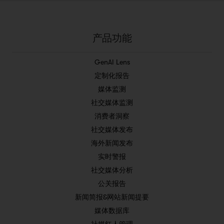
产品功能
GenAI Lens
定制化报告
媒体监测
社交媒体监测
消费者洞察
社交媒体发布
海外新闻发布
实时警报
社交媒体分析
公关报告
新闻简报&网站新闻提要
媒体数据库