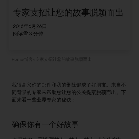
专家支招让您的故事脱颖而出
2016年6月26日
阅读需
3
分钟
Home
›
博客
›
›
专家支招让您的故事脱颖而出
我很高兴你的邮件和我的删除键成了好朋友。来自不
同背景的专家来帮助您让您的公关提案脱颖而出。下
面来看一些业界专家的秘诀：
确保你有一个好故事