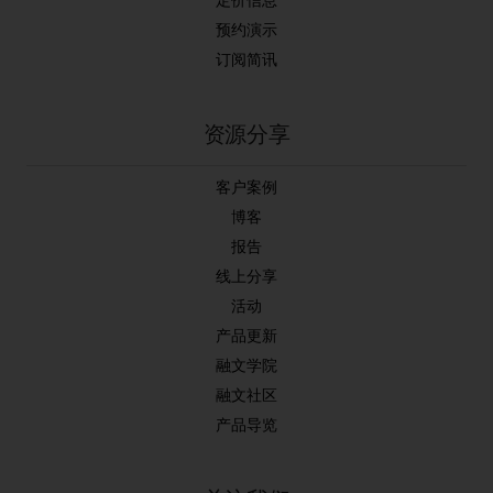
定价信息
预约演示
订阅简讯
资源分享
客户案例
博客
报告
线上分享
活动
产品更新
融文学院
融文社区
产品导览