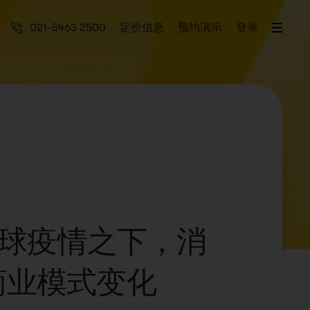
021-5463 2500
定价信息
预约演示
登录
 全球疫情之下，消
商业模式变化