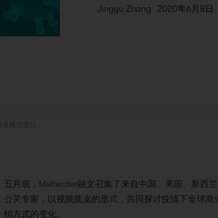
Jingyu Zhang
2020年6月8日
商业模式变化
五月底，Meltwater融文召集了来自中国、美国、新
公关专家，以视频圆桌的形式，共同探讨疫情下全球商
销方式的变化。