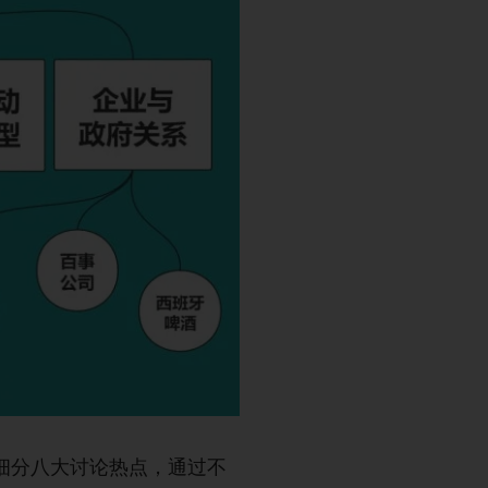
细分八大讨论热点，通过不