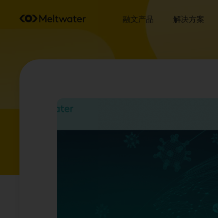
融文产品
解决方案