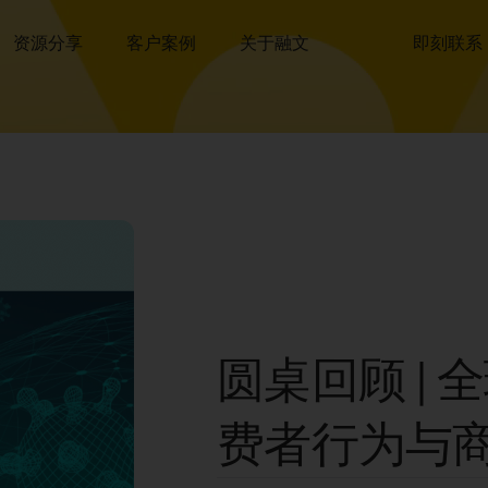
资源分享
客户案例
关于融文
即刻联系
圆桌回顾 |
费者行为与