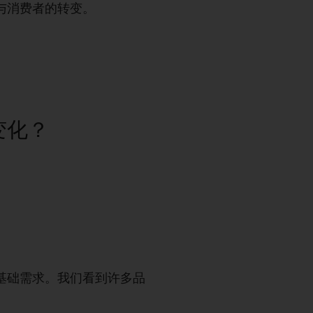
与消费者的转变。
变化？
基础需求。我们看到许多品