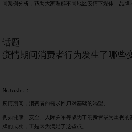
同案例分析，帮助大家理解不同地区疫情下媒体、品牌
话题一
疫情期间消费者行为发生了哪些
Natasha：
疫情期间，消费者的需求回归对基础的渴望。
例如健康、安全、人际关系等成为了消费者最为重视的
牌的成功，正是因为满足了这些点。